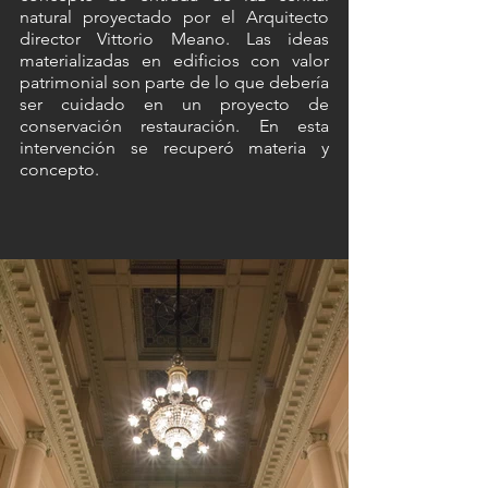
natural proyectado por el Arquitecto 
director Vittorio Meano. Las ideas 
materializadas en edificios con valor 
patrimonial son parte de lo que debería 
ser cuidado en un proyecto de 
conservación restauración. En esta 
intervención se recuperó materia y 
concepto. 